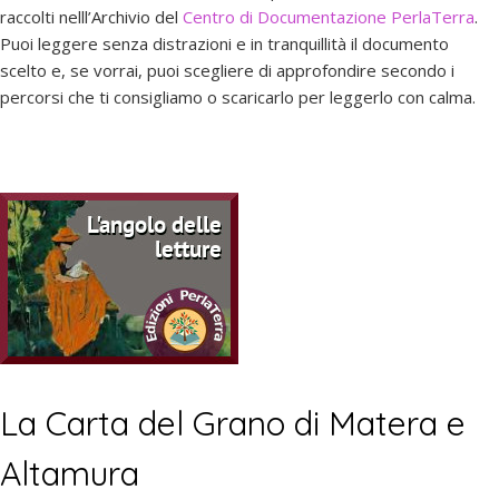
raccolti nelll’Archivio del
Centro di Documentazione PerlaTerra
.
Puoi leggere senza distrazioni e in tranquillità il documento
scelto e, se vorrai, puoi scegliere di approfondire secondo i
percorsi che ti consigliamo o scaricarlo per leggerlo con calma.
La Carta del Grano di Matera e
Altamura